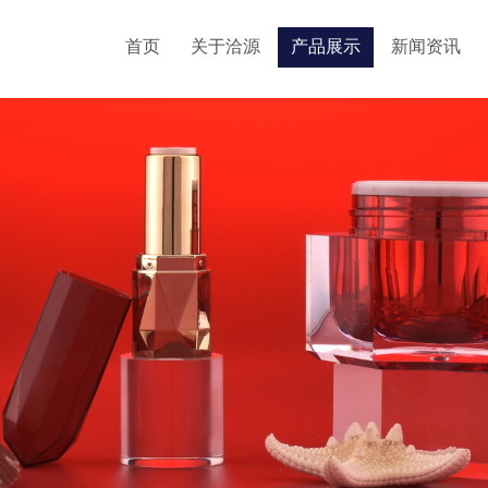
首页
关于洽源
产品展示
新闻资讯