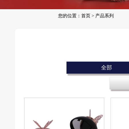
您的位置：
首页
>
产品系列
全部