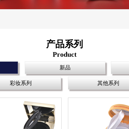
产品系列
Product
新品
彩妆系列
其他系列