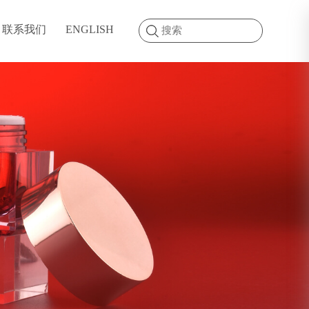
联系我们
ENGLISH